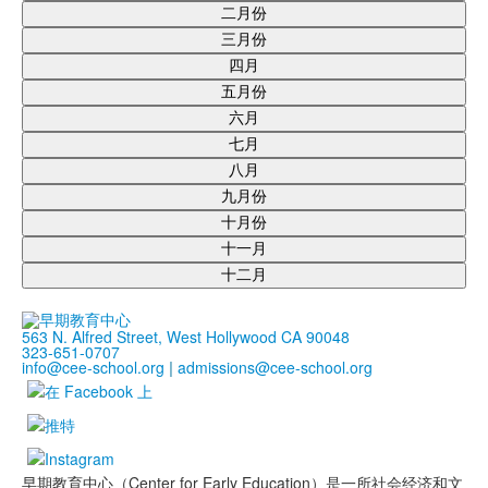
二月份
三月份
四月
五月份
六月
七月
八月
九月份
十月份
十一月
十二月
563 N. Alfred Street, West Hollywood CA 90048
323-651-0707
info@cee-school.org
|
admissions@cee-school.org
早期教育中心（Center for Early Education）是一所社会经济和文