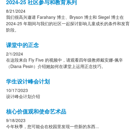
2024-25 社区参与和教育系列
8/21/2024
我们很高兴邀请 Farahany 博士、Bryson 博士和 Siegel 博士在
2024-25 年期间与我们的社区一起探讨影响儿童成长的条件和发育
阶段。
课堂中的正念
2/1/2024
在这段来自 Fly Five 的视频中，请观看四年级教师戴安娜-佩辛
（Diana Pesin）介绍她如何在课堂上运用正念技巧。
学生设计峰会计划
10/17/2023
设计峰会计划介绍
核心价值观和使命艺术品
9/18/2023
今年秋季，您可能会在校园里发现一些新的东西...