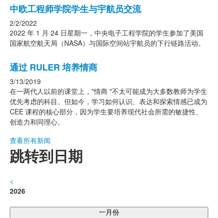
中欧工程师学院学生与宇航员交流
2/2/2022
2022 年 1 月 24 日星期一，中央电子工程学院的学生参加了美国
国家航空航天局（NASA）与国际空间站宇航员的下行链路活动。
通过 RULER 培养情商
3/13/2019
在一两代人以前的课堂上，"情商 "不太可能成为大多数教师为学生
优先考虑的科目。但如今，学习如何认识、表达和探索情感已成为
CEE 课程的核心部分，因为学生要培养现代社会所需的敏捷性、
创造力和同理心。
查看所有新闻
跳转到日期
<
2026
一月份